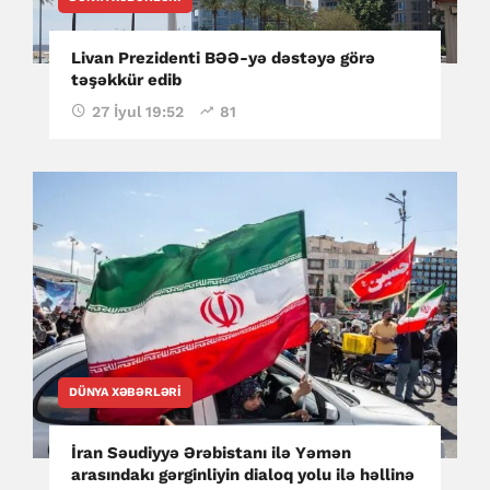
Livan Prezidenti BƏƏ-yə dəstəyə görə
təşəkkür edib
27 İyul 19:52
81
DÜNYA XƏBƏRLƏRI
İran Səudiyyə Ərəbistanı ilə Yəmən
arasındakı gərginliyin dialoq yolu ilə həllinə