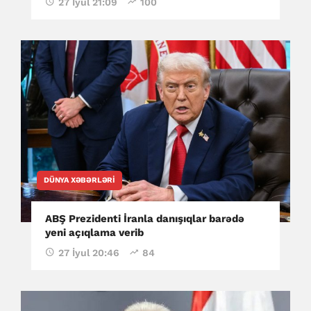
27 İyul 21:09
100
DÜNYA XƏBƏRLƏRI
ABŞ Prezidenti İranla danışıqlar barədə
yeni açıqlama verib
27 İyul 20:46
84