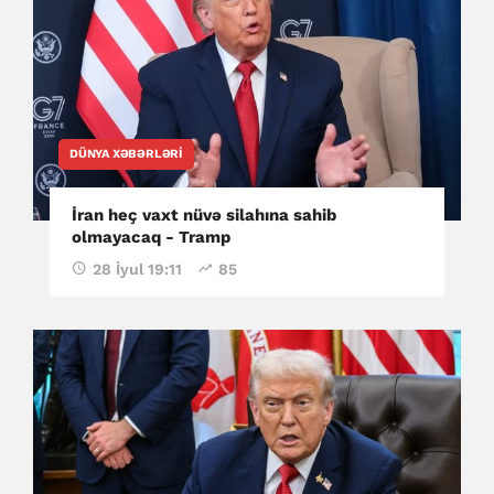
DÜNYA XƏBƏRLƏRI
İran heç vaxt nüvə silahına sahib
olmayacaq - Tramp
28 İyul 19:11
85