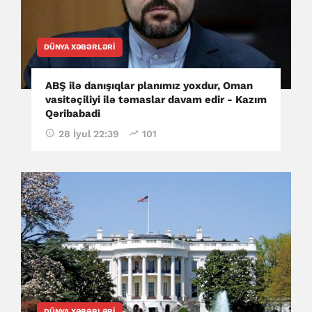
DÜNYA XƏBƏRLƏRI
ABŞ ilə danışıqlar planımız yoxdur, Oman
vasitəçiliyi ilə təmaslar davam edir - Kazım
Qəribabadi
28 İyul 22:39
101
DÜNYA XƏBƏRLƏRI