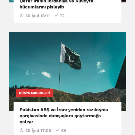
Qətər İranın İordaniya və Küveytə
hücumlarını pisləyib
30 İyul 18:11
72
DÜNYA XƏBƏRLƏRI
Pakistan ABŞ və İranı yenidən razılaşma
çərçivəsində danışıqlara qaytarmağa
çalışır
30 İyul 17:09
66