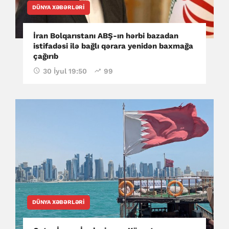
DÜNYA XƏBƏRLƏRI
İran Bolqarıstanı ABŞ-ın hərbi bazadan
istifadəsi ilə bağlı qərara yenidən baxmağa
çağırıb
30 İyul 19:50
99
DÜNYA XƏBƏRLƏRI