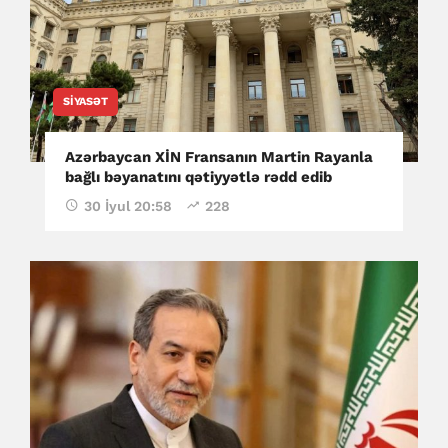
SIYASƏT
Azərbaycan XİN Fransanın Martin Rayanla
bağlı bəyanatını qətiyyətlə rədd edib
30 İyul 20:58
228