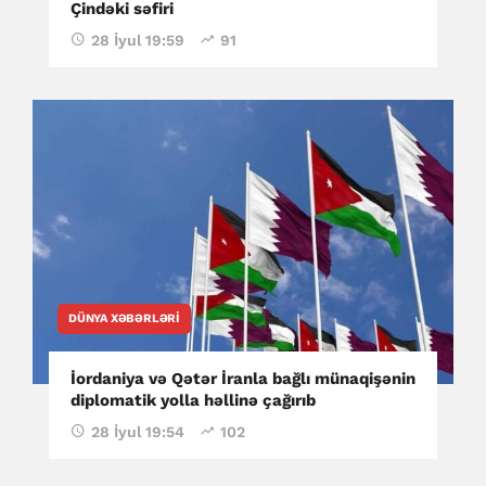
Çindəki səfiri
28 İyul 19:59
91
DÜNYA XƏBƏRLƏRI
İordaniya və Qətər İranla bağlı münaqişənin
diplomatik yolla həllinə çağırıb
28 İyul 19:54
102