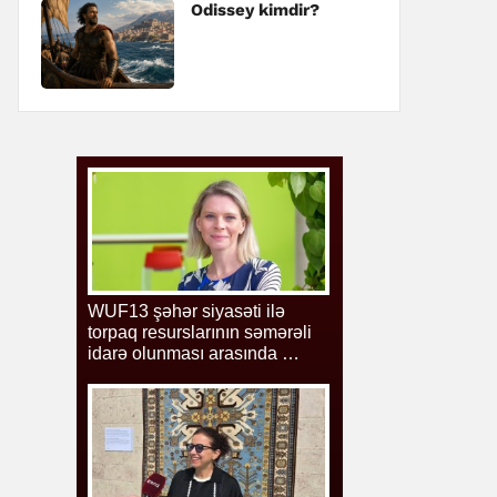
Odissey kimdir?