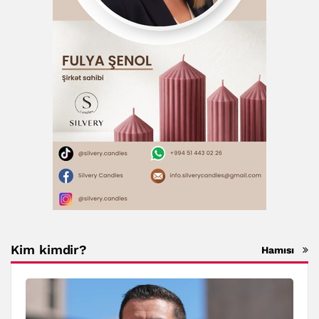
Kim kimdir?
Hamısı