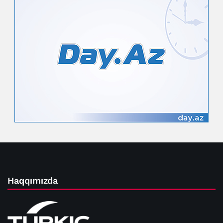
Haqqımızda