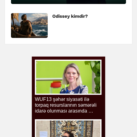
Odissey kimdir?