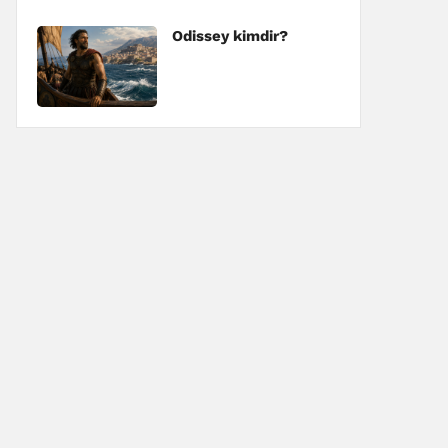
Odissey kimdir?