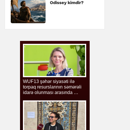
Odissey kimdir?