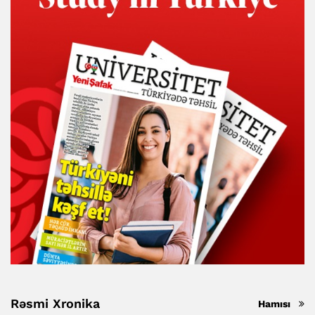
Rəsmi Xronika
Hamısı