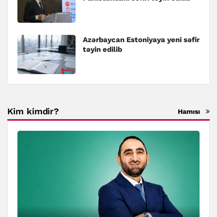
Azərbaycan Estoniyaya yeni səfir
təyin edilib
Kim kimdir?
Hamısı