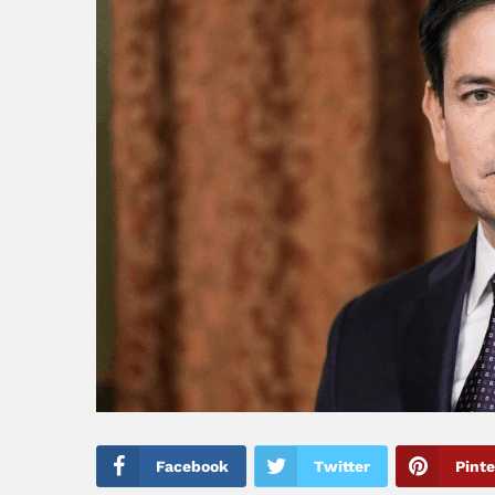
Facebook
Twitter
Pinte