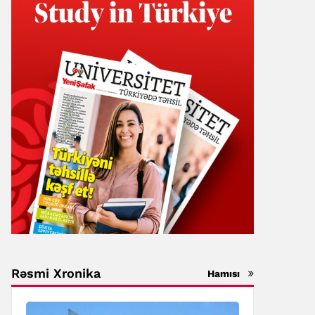
Rəsmi Xronika
Hamısı