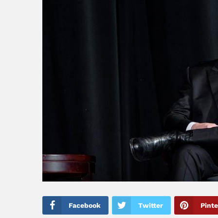
Facebook
Twitter
Pinte