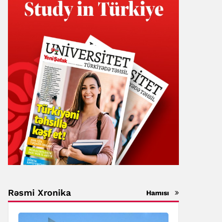
Rəsmi Xronika
Hamısı