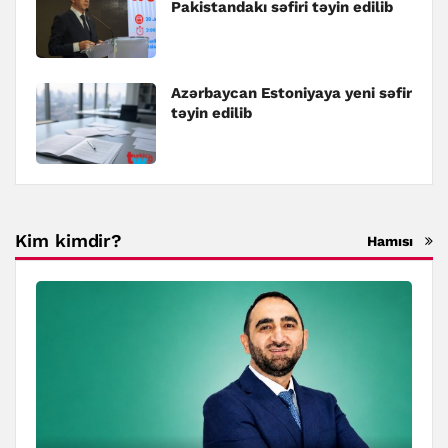
Pakistandakı səfiri təyin edilib
Azərbaycan Estoniyaya yeni səfir
təyin edilib
Kim kimdir?
Hamısı