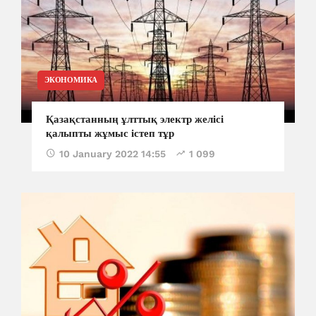
ЭКОНОМИКА
Қазақстанның ұлттық электр желісі
қалыпты жұмыс істеп тұр
10 January 2022 14:55
1 099