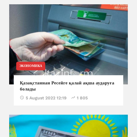
ЭКОНОМИКА
Қазақстаннан Ресейге қалай ақша аударуға
болады
5 August 2022 12:19
1 805