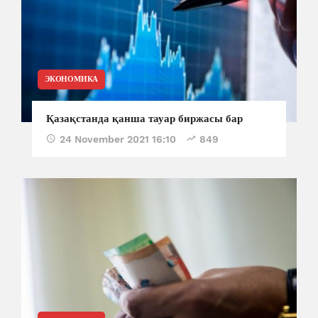
ЭКОНОМИКА
Қазақстанда қанша тауар биржасы бар
24 November 2021 16:10
849