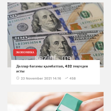
ЭКОНОМИКА
Доллар бағамы қымбаттап, 432 теңгеден
асты
23 November 2021 14:16
458