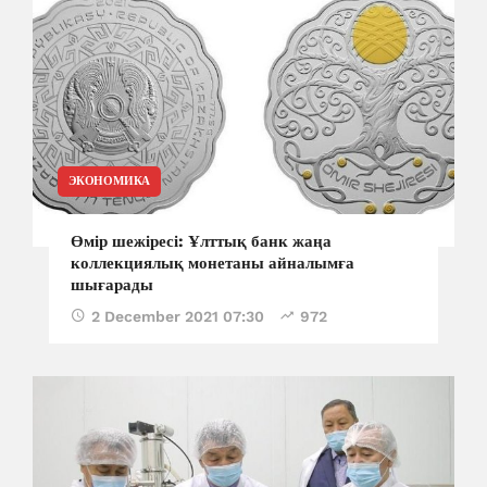
ЭКОНОМИКА
Өмір шежіресі: Ұлттық банк жаңа
коллекциялық монетаны айналымға
шығарады
2 December 2021 07:30
972