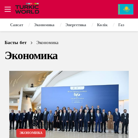
Саясат
Экономика
Энергетика
Көлік
Газ
Басты бет
Экономика
Экономика
ЭКОНОМИКА