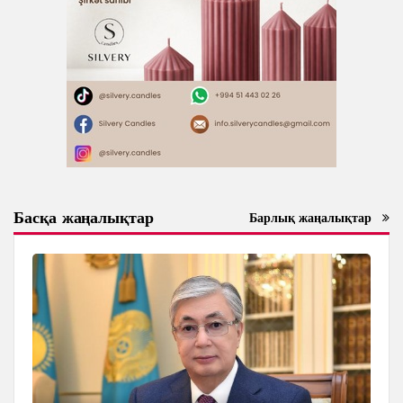
Басқа жаңалықтар
Барлық жаңалықтар