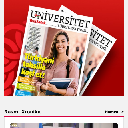
Rəsmi Xronika
Hamısı