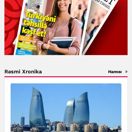
Rəsmi Xronika
Hamısı