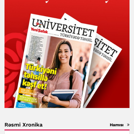
Rəsmi Xronika
Hamısı