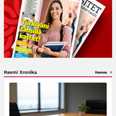
Rəsmi Xronika
Hamısı