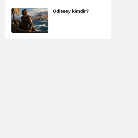
Odissey kimdir?