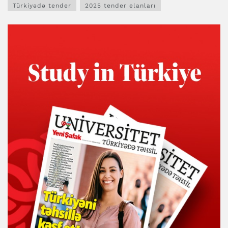
Türkiyədə tender
2025 tender elanları