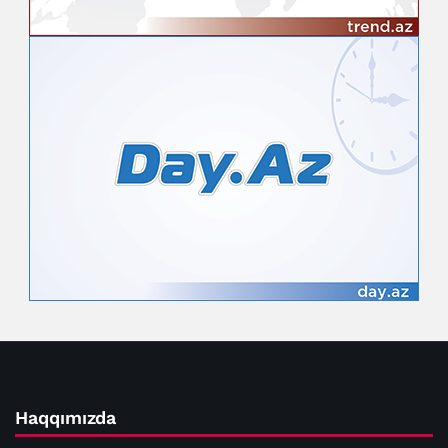
Haqqımızda