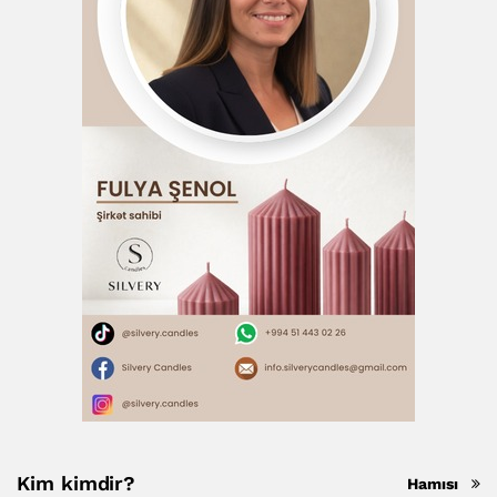
Kim kimdir?
Hamısı