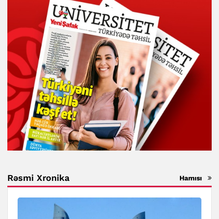
Rəsmi Xronika
Hamısı