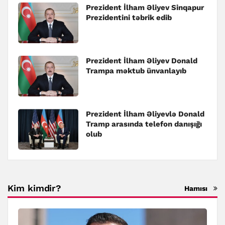
Prezident İlham Əliyev Sinqapur
Prezidentini təbrik edib
Prezident İlham Əliyev Donald
Trampa məktub ünvanlayıb
Prezident İlham Əliyevlə Donald
Tramp arasında telefon danışığı
olub
Kim kimdir?
Hamısı