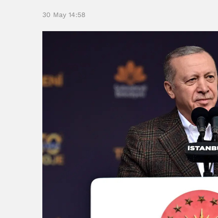
30 May 14:58