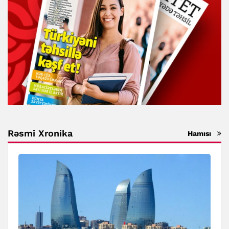
Rəsmi Xronika
Hamısı