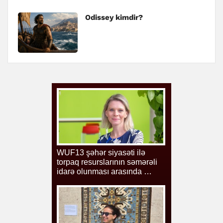
Odissey kimdir?