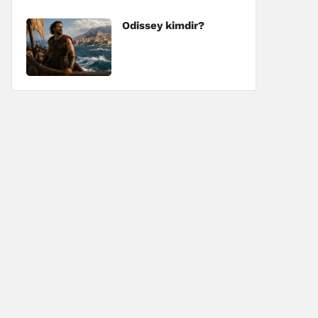
Odissey kimdir?