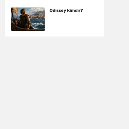
Odissey kimdir?