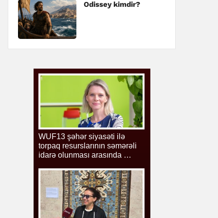
Odissey kimdir?