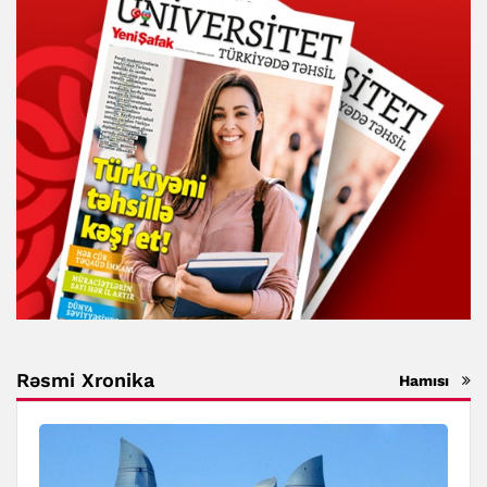
Rəsmi Xronika
Hamısı