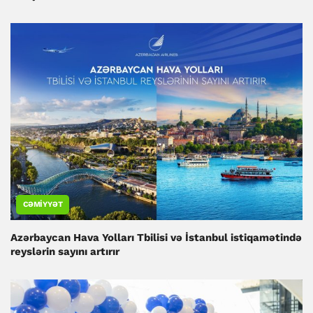
CƏMIYYƏT
Azərbaycan Hava Yolları Tbilisi və İstanbul istiqamətində
reyslərin sayını artırır