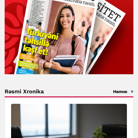
Rəsmi Xronika
Hamısı