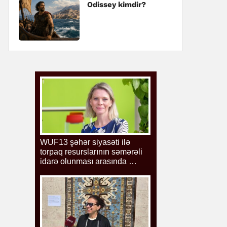
Odissey kimdir?