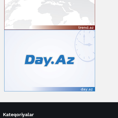
Kateqoriyalar