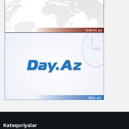
Kateqoriyalar