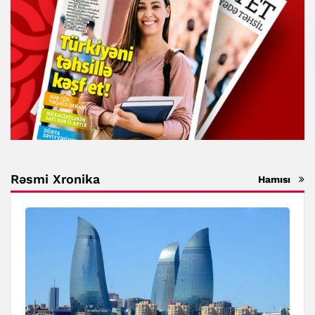
Rəsmi Xronika
Hamısı