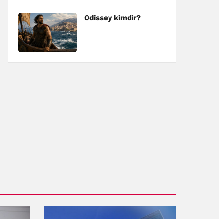
Odissey kimdir?