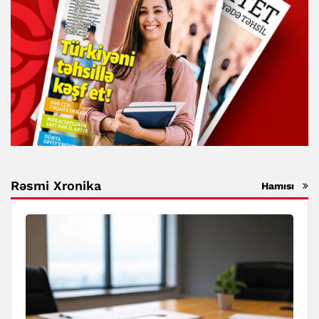
Rəsmi Xronika
Hamısı