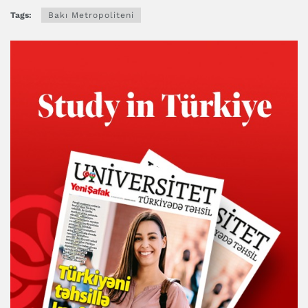
Tags:
Bakı Metropoliteni