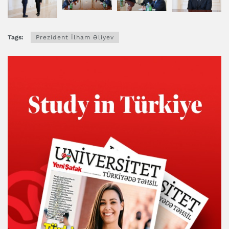
Tags:
Prezident İlham Əliyev