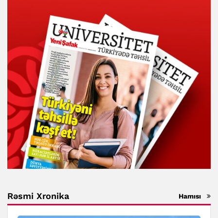
Rəsmi Xronika
Hamısı