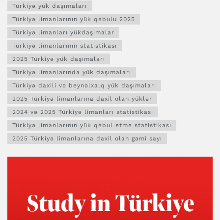
Türkiyə yük daşımaları
Türkiyə limanlarının yük qəbulu 2025
Türkiyə limanları yükdaşımalar
Türkiyə limanlarının statistikası
2025 Türkiyə yük daşımaları
Türkiyə limanlarında yük daşımaları
Türkiyə daxili və beynəlxalq yük daşımaları
2025 Türkiyə limanlarına daxil olan yüklər
2024 və 2025 Türkiyə limanları statistikası
Türkiyə limanlarının yük qəbul etmə statistikası
2025 Türkiyə limanlarına daxil olan gəmi sayı