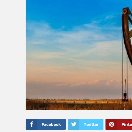
Facebook
Twitter
Pinte