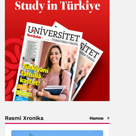
Rəsmi Xronika
Hamısı