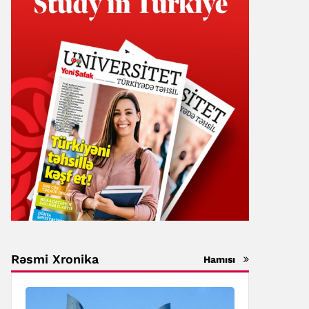
Rəsmi Xronika
Hamısı