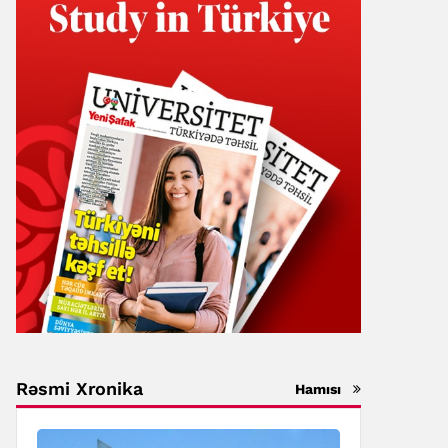
Rəsmi Xronika
Hamısı