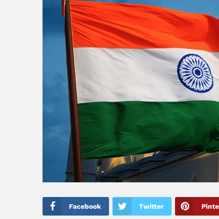
Facebook
Twitter
Pinte