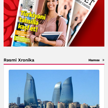
Rəsmi Xronika
Hamısı