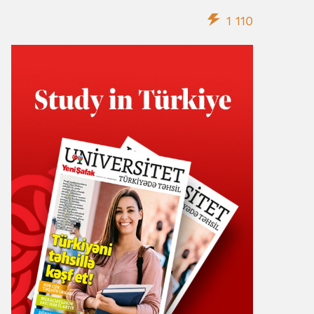
1 110