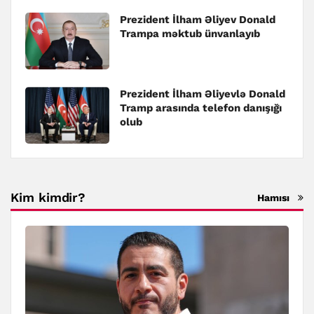
Prezident İlham Əliyev Donald
Trampa məktub ünvanlayıb
Prezident İlham Əliyevlə Donald
Tramp arasında telefon danışığı
olub
Kim kimdir?
Hamısı