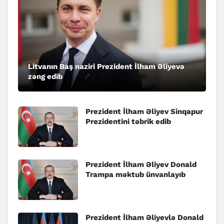
Litvanın Baş naziri Prezident İlham Əliyevə
zəng edib
Prezident İlham Əliyev Sinqapur
Prezidentini təbrik edib
Prezident İlham Əliyev Donald
Trampa məktub ünvanlayıb
Prezident İlham Əliyevlə Donald