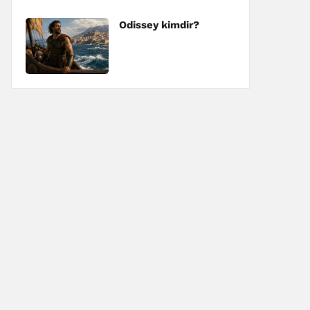
Odissey kimdir?