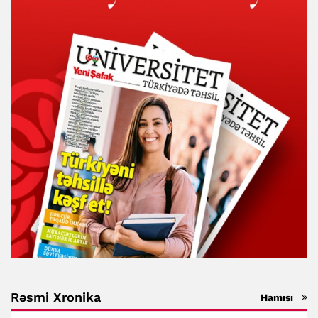
Rəsmi Xronika
Hamısı