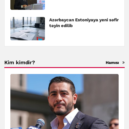
Azərbaycan Estoniyaya yeni səfir
təyin edilib
Kim kimdir?
Hamısı