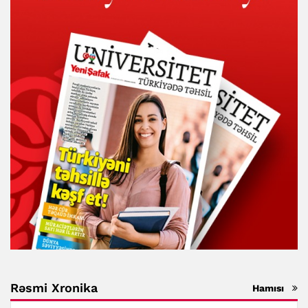
Rəsmi Xronika
Hamısı