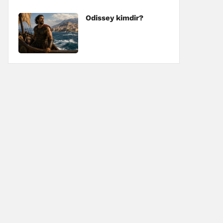
Odissey kimdir?