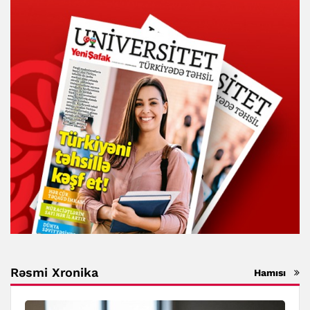
Rəsmi Xronika
Hamısı