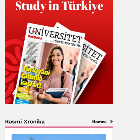
Rəsmi Xronika
Hamısı