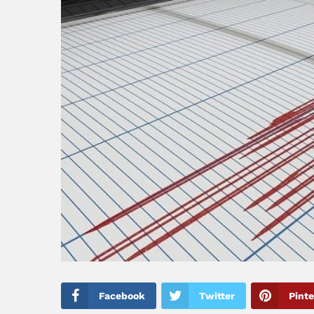
Facebook
Twitter
Pinte